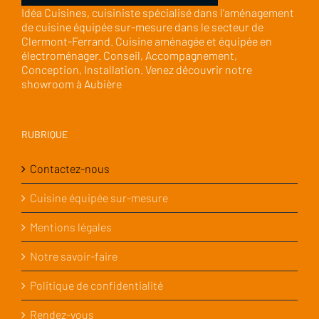
Idéa Cuisines, cuisiniste spécialisé dans l'aménagement
de cuisine équipée sur-mesure dans le secteur de
Clermont-Ferrand. Cuisine aménagée et équipée en
électroménager. Conseil, Accompagnement,
Conception, Installation. Venez découvrir notre
showroom à Aubière
RUBRIQUE
Contactez-nous
Cuisine équipée sur-mesure
Mentions légales
Notre savoir-faire
Politique de confidentialité
Rendez-vous