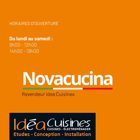
HORAIRES D’OUVERTURE
Du lundi au samedi :
9h00 - 12h00
14h00 - 19h00
Revendeur Idea Cuisines