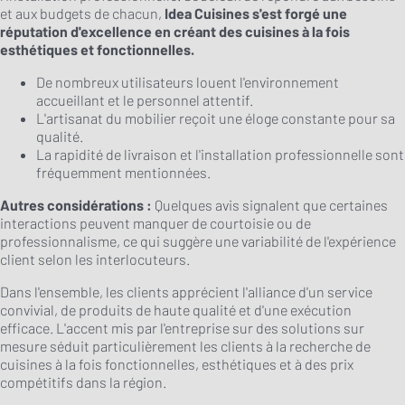
et aux budgets de chacun,
Idea Cuisines s'est forgé une
réputation d'excellence en créant des cuisines à la fois
esthétiques et fonctionnelles.
De nombreux utilisateurs louent l'environnement
accueillant et le personnel attentif.
L'artisanat du mobilier reçoit une éloge constante pour sa
qualité.
La rapidité de livraison et l'installation professionnelle sont
fréquemment mentionnées.
Autres considérations :
Quelques avis signalent que certaines
interactions peuvent manquer de courtoisie ou de
professionnalisme, ce qui suggère une variabilité de l'expérience
client selon les interlocuteurs.
Dans l'ensemble, les clients apprécient l'alliance d'un service
convivial, de produits de haute qualité et d'une exécution
efficace. L'accent mis par l'entreprise sur des solutions sur
mesure séduit particulièrement les clients à la recherche de
cuisines à la fois fonctionnelles, esthétiques et à des prix
compétitifs dans la région.