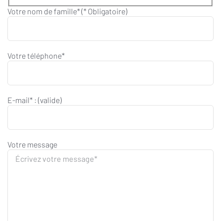
Votre nom de famille* (* Obligatoire)
Votre téléphone*
E-mail* : (valide)
Votre message