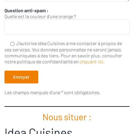
Question anti-spam :
Quelle est la couleur d'une orange ?
J'autorise Idéa Cuisines à me contacter à propos de
ses services. Vos données personnelles ne seront jamais
communiquées à des tiers. Pour en savoir plus, consulter
notre politique de confidentialité en
cliquant-ici.
Les champs marqués d'une * sont obligatoires.
Nous situer :
Idea Cuisines