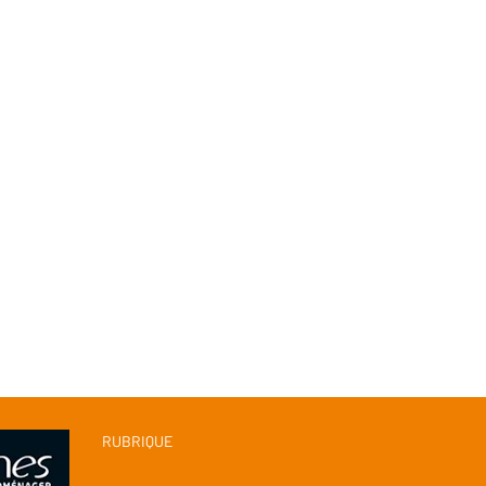
RUBRIQUE