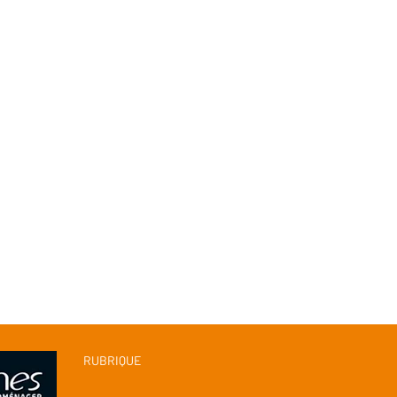
RUBRIQUE