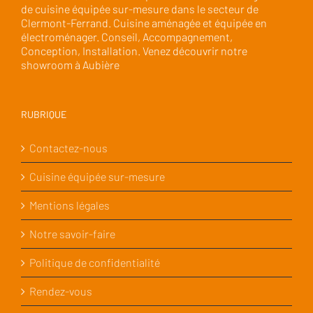
de cuisine équipée sur-mesure dans le secteur de
Clermont-Ferrand. Cuisine aménagée et équipée en
électroménager. Conseil, Accompagnement,
Conception, Installation. Venez découvrir notre
showroom à Aubière
RUBRIQUE
Contactez-nous
Cuisine équipée sur-mesure
Mentions légales
Notre savoir-faire
Politique de confidentialité
Rendez-vous