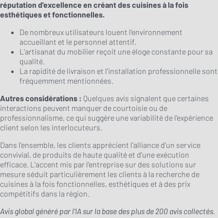
réputation d'excellence en créant des cuisines à la fois
esthétiques et fonctionnelles.
De nombreux utilisateurs louent l'environnement
accueillant et le personnel attentif.
L'artisanat du mobilier reçoit une éloge constante pour sa
qualité.
La rapidité de livraison et l'installation professionnelle sont
fréquemment mentionnées.
Autres considérations :
Quelques avis signalent que certaines
interactions peuvent manquer de courtoisie ou de
professionnalisme, ce qui suggère une variabilité de l'expérience
client selon les interlocuteurs.
Dans l'ensemble, les clients apprécient l'alliance d'un service
convivial, de produits de haute qualité et d'une exécution
efficace. L'accent mis par l'entreprise sur des solutions sur
mesure séduit particulièrement les clients à la recherche de
cuisines à la fois fonctionnelles, esthétiques et à des prix
compétitifs dans la région.
Avis global généré par l'IA sur la base des plus de 200 avis collectés.