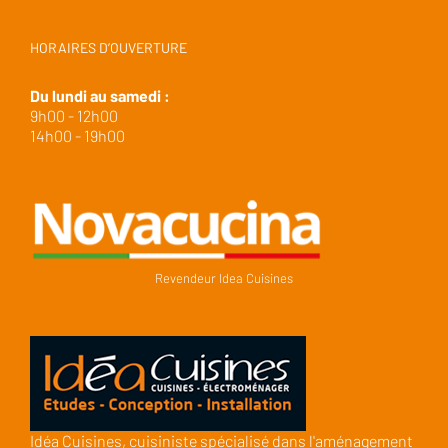
HORAIRES D’OUVERTURE
Du lundi au samedi :
9h00 - 12h00
14h00 - 19h00
Revendeur Idea Cuisines
Idéa Cuisines, cuisiniste spécialisé dans l'aménagement