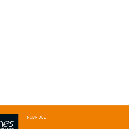
RUBRIQUE