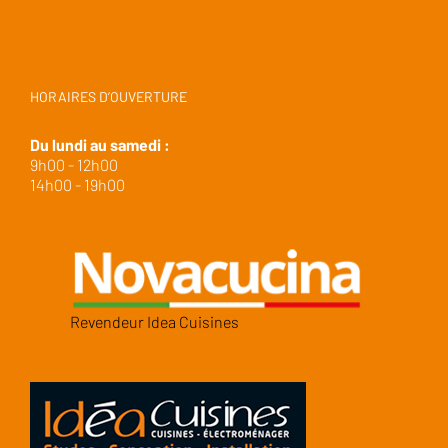
HORAIRES D’OUVERTURE
Du lundi au samedi :
9h00 - 12h00
14h00 - 19h00
Revendeur Idea Cuisines