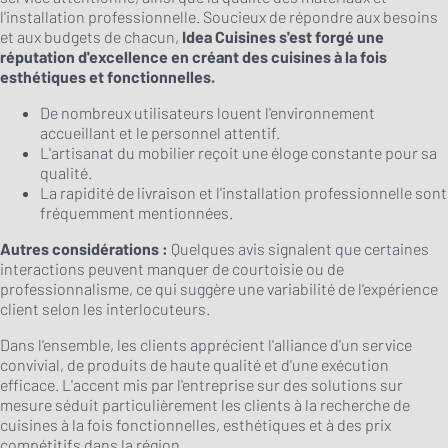
l'installation professionnelle. Soucieux de répondre aux besoins
et aux budgets de chacun,
Idea Cuisines s'est forgé une
réputation d'excellence en créant des cuisines à la fois
esthétiques et fonctionnelles.
De nombreux utilisateurs louent l'environnement
accueillant et le personnel attentif.
L'artisanat du mobilier reçoit une éloge constante pour sa
qualité.
La rapidité de livraison et l'installation professionnelle sont
fréquemment mentionnées.
Autres considérations :
Quelques avis signalent que certaines
interactions peuvent manquer de courtoisie ou de
professionnalisme, ce qui suggère une variabilité de l'expérience
client selon les interlocuteurs.
Dans l'ensemble, les clients apprécient l'alliance d'un service
convivial, de produits de haute qualité et d'une exécution
efficace. L'accent mis par l'entreprise sur des solutions sur
mesure séduit particulièrement les clients à la recherche de
cuisines à la fois fonctionnelles, esthétiques et à des prix
compétitifs dans la région.