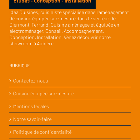
Idéa Cuisines, cuisiniste spécialisé dans l'aménagement
de cuisine équipée sur-mesure dans le secteur de
Clermont-Ferrand. Cuisine aménagée et équipée en
électroménager. Conseil, Accompagnement,
Conception, Installation. Venez découvrir notre
showroom à Aubière
RUBRIQUE
Contactez-nous
Cuisine équipée sur-mesure
Mentions légales
Notre savoir-faire
Politique de confidentialité