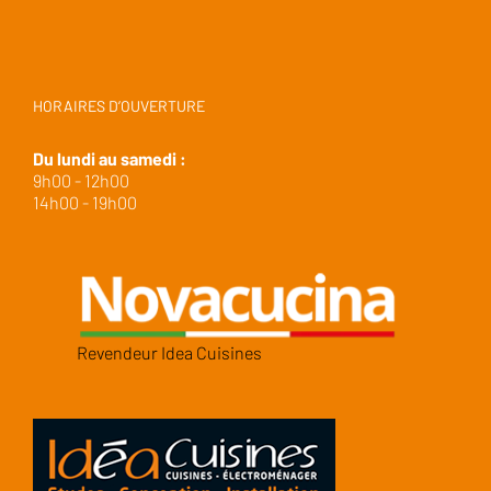
HORAIRES D’OUVERTURE
Du lundi au samedi :
9h00 - 12h00
14h00 - 19h00
Revendeur Idea Cuisines