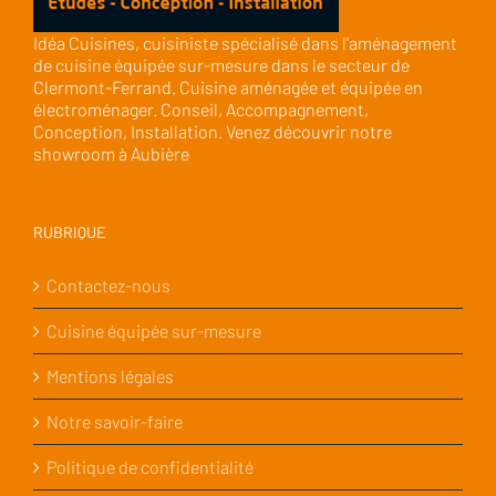
Idéa Cuisines, cuisiniste spécialisé dans l'aménagement
de cuisine équipée sur-mesure dans le secteur de
Clermont-Ferrand. Cuisine aménagée et équipée en
électroménager. Conseil, Accompagnement,
Conception, Installation. Venez découvrir notre
showroom à Aubière
RUBRIQUE
Contactez-nous
Cuisine équipée sur-mesure
Mentions légales
Notre savoir-faire
Politique de confidentialité