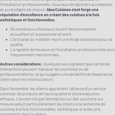
l'installation professionnelle. Soucieux de répondre aux besoins
et aux budgets de chacun,
Idea Cuisines s'est forgé une
réputation d'excellence en créant des cuisines à la fois
esthétiques et fonctionnelles.
De nombreux utilisateurs louent l'environnement
accueillant et le personnel attentif.
L'artisanat du mobilier reçoit une éloge constante pour sa
qualité.
La rapidité de livraison et l'installation professionnelle sont
fréquemment mentionnées.
Autres considérations :
Quelques avis signalent que certaines
interactions peuvent manquer de courtoisie ou de
professionnalisme, ce qui suggère une variabilité de l'expérience
client selon les interlocuteurs.
Dans l'ensemble, les clients apprécient l'alliance d'un service
convivial, de produits de haute qualité et d'une exécution
efficace. L'accent mis par l'entreprise sur des solutions sur
mesure séduit particulièrement les clients à la recherche de
cuisines à la fois fonctionnelles, esthétiques et à des prix
compétitifs dans la région.