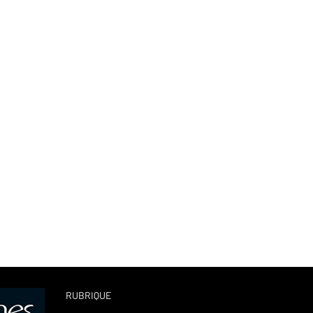
RUBRIQUE