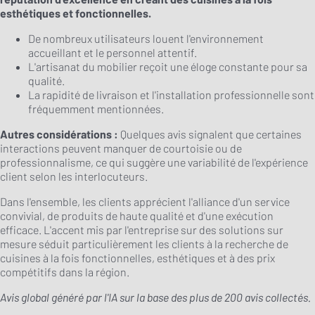
esthétiques et fonctionnelles.
De nombreux utilisateurs louent l'environnement
accueillant et le personnel attentif.
L'artisanat du mobilier reçoit une éloge constante pour sa
qualité.
La rapidité de livraison et l'installation professionnelle sont
fréquemment mentionnées.
Autres considérations :
Quelques avis signalent que certaines
interactions peuvent manquer de courtoisie ou de
professionnalisme, ce qui suggère une variabilité de l'expérience
client selon les interlocuteurs.
Dans l'ensemble, les clients apprécient l'alliance d'un service
convivial, de produits de haute qualité et d'une exécution
efficace. L'accent mis par l'entreprise sur des solutions sur
mesure séduit particulièrement les clients à la recherche de
cuisines à la fois fonctionnelles, esthétiques et à des prix
compétitifs dans la région.
Avis global généré par l'IA sur la base des plus de 200 avis collectés.