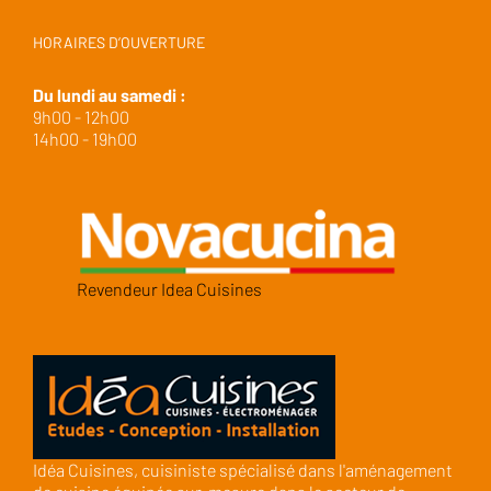
HORAIRES D’OUVERTURE
Du lundi au samedi :
9h00 - 12h00
14h00 - 19h00
Revendeur Idea Cuisines
Idéa Cuisines, cuisiniste spécialisé dans l'aménagement