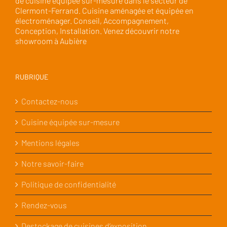
de cuisine équipée sur-mesure dans le secteur de
Clermont-Ferrand. Cuisine aménagée et équipée en
électroménager. Conseil, Accompagnement,
Conception, Installation. Venez découvrir notre
showroom à Aubière
RUBRIQUE
Contactez-nous
Cuisine équipée sur-mesure
Mentions légales
Notre savoir-faire
Politique de confidentialité
Rendez-vous
Destockage de cuisines d’exposition