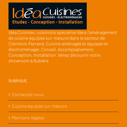
Idéa Cuisines, cuisiniste spécialisé dans l'aménagement
de cuisine équipée sur-mesure dans le secteur de
Clermont-Ferrand. Cuisine aménagée et équipée en
électroménager. Conseil, Accompagnement,
Conception, Installation. Venez découvrir notre
showroom à Aubière
RUBRIQUE
Contactez-nous
Cuisine équipée sur-mesure
Mentions légales