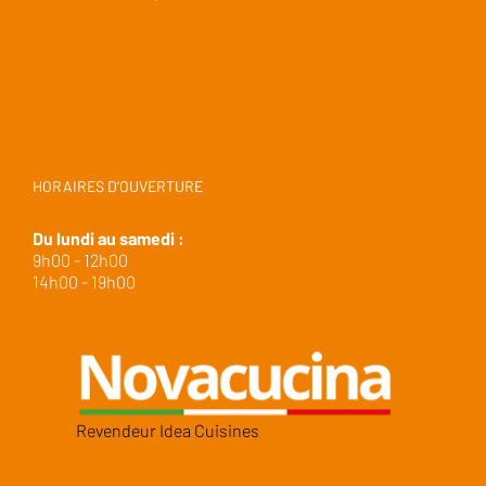
HORAIRES D’OUVERTURE
Du lundi au samedi :
9h00 - 12h00
14h00 - 19h00
Revendeur Idea Cuisines