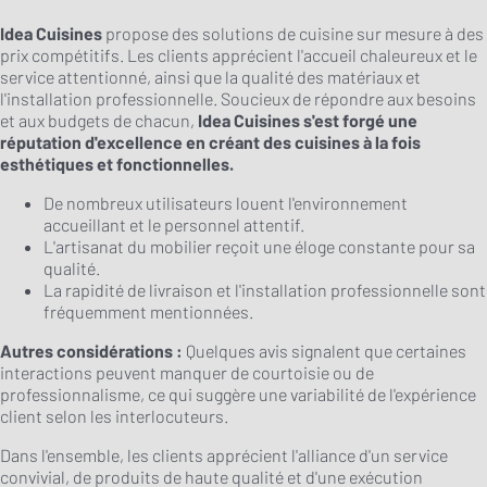
Idea Cuisines
propose des solutions de cuisine sur mesure à des
prix compétitifs. Les clients apprécient l'accueil chaleureux et le
service attentionné, ainsi que la qualité des matériaux et
l'installation professionnelle. Soucieux de répondre aux besoins
et aux budgets de chacun,
Idea Cuisines s'est forgé une
réputation d'excellence en créant des cuisines à la fois
esthétiques et fonctionnelles.
De nombreux utilisateurs louent l'environnement
accueillant et le personnel attentif.
L'artisanat du mobilier reçoit une éloge constante pour sa
qualité.
La rapidité de livraison et l'installation professionnelle sont
fréquemment mentionnées.
Autres considérations :
Quelques avis signalent que certaines
interactions peuvent manquer de courtoisie ou de
professionnalisme, ce qui suggère une variabilité de l'expérience
client selon les interlocuteurs.
Dans l'ensemble, les clients apprécient l'alliance d'un service
convivial, de produits de haute qualité et d'une exécution