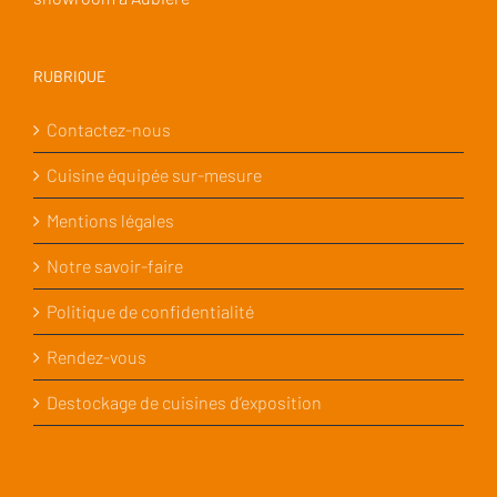
RUBRIQUE
Contactez-nous
Cuisine équipée sur-mesure
Mentions légales
Notre savoir-faire
Politique de confidentialité
Rendez-vous
Destockage de cuisines d’exposition