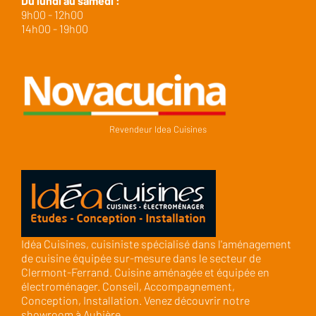
Du lundi au samedi :
9h00 - 12h00
14h00 - 19h00
Revendeur Idea Cuisines
Idéa Cuisines, cuisiniste spécialisé dans l'aménagement
de cuisine équipée sur-mesure dans le secteur de
Clermont-Ferrand. Cuisine aménagée et équipée en
électroménager. Conseil, Accompagnement,
Conception, Installation. Venez découvrir notre
showroom à Aubière