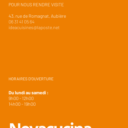
POUR NOUS RENDRE VISITE
43, rue de Romagnat, Aubière
06 31 41 05 64
ideacuisines@laposte.net
HORAIRES D’OUVERTURE
Du lundi au samedi :
9h00 - 12h00
14h00 - 19h00