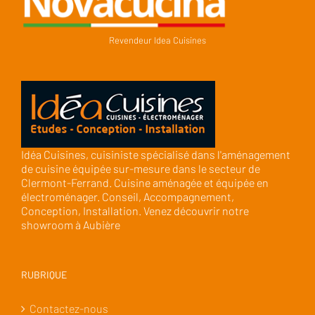
Revendeur Idea Cuisines
Idéa Cuisines, cuisiniste spécialisé dans l'aménagement
de cuisine équipée sur-mesure dans le secteur de
Clermont-Ferrand. Cuisine aménagée et équipée en
électroménager. Conseil, Accompagnement,
Conception, Installation. Venez découvrir notre
showroom à Aubière
RUBRIQUE
Contactez-nous