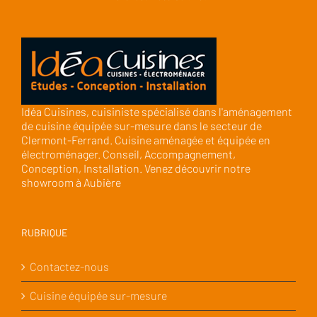
Idéa Cuisines, cuisiniste spécialisé dans l'aménagement
de cuisine équipée sur-mesure dans le secteur de
Clermont-Ferrand. Cuisine aménagée et équipée en
électroménager. Conseil, Accompagnement,
Conception, Installation. Venez découvrir notre
showroom à Aubière
RUBRIQUE
Contactez-nous
Cuisine équipée sur-mesure