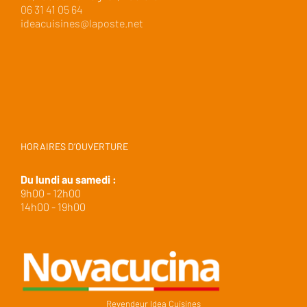
06 31 41 05 64
ideacuisines@laposte.net
HORAIRES D’OUVERTURE
Du lundi au samedi :
9h00 - 12h00
14h00 - 19h00
Revendeur Idea Cuisines