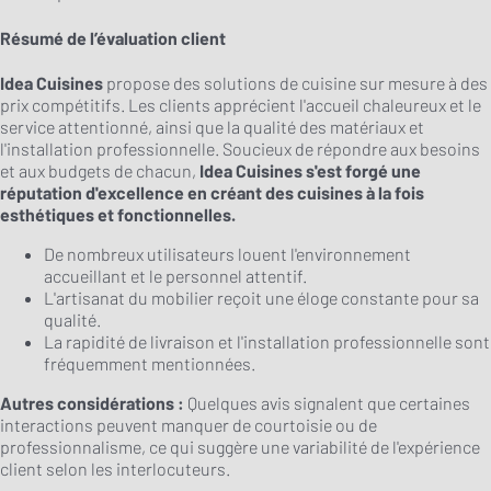
Résumé de l’évaluation client
Idea Cuisines
propose des solutions de cuisine sur mesure à des
prix compétitifs. Les clients apprécient l'accueil chaleureux et le
service attentionné, ainsi que la qualité des matériaux et
l'installation professionnelle. Soucieux de répondre aux besoins
et aux budgets de chacun,
Idea Cuisines s'est forgé une
réputation d'excellence en créant des cuisines à la fois
esthétiques et fonctionnelles.
De nombreux utilisateurs louent l'environnement
accueillant et le personnel attentif.
L'artisanat du mobilier reçoit une éloge constante pour sa
qualité.
La rapidité de livraison et l'installation professionnelle sont
fréquemment mentionnées.
Autres considérations :
Quelques avis signalent que certaines
interactions peuvent manquer de courtoisie ou de
professionnalisme, ce qui suggère une variabilité de l'expérience
client selon les interlocuteurs.