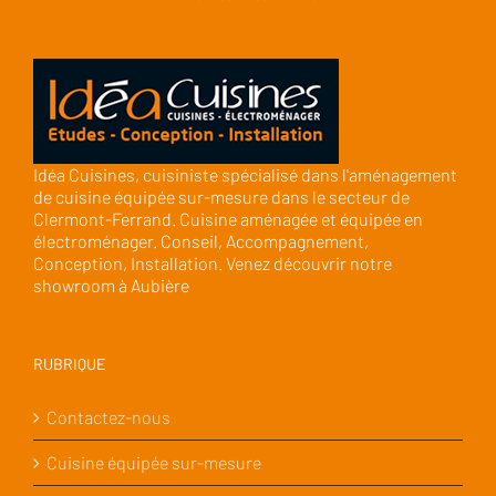
Idéa Cuisines, cuisiniste spécialisé dans l'aménagement
de cuisine équipée sur-mesure dans le secteur de
Clermont-Ferrand. Cuisine aménagée et équipée en
électroménager. Conseil, Accompagnement,
Conception, Installation. Venez découvrir notre
showroom à Aubière
RUBRIQUE
Contactez-nous
Cuisine équipée sur-mesure