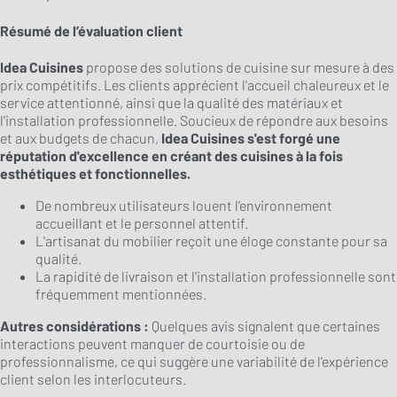
Résumé de l’évaluation client
Idea Cuisines
propose des solutions de cuisine sur mesure à des
prix compétitifs. Les clients apprécient l'accueil chaleureux et le
service attentionné, ainsi que la qualité des matériaux et
l'installation professionnelle. Soucieux de répondre aux besoins
et aux budgets de chacun,
Idea Cuisines s'est forgé une
réputation d'excellence en créant des cuisines à la fois
esthétiques et fonctionnelles.
De nombreux utilisateurs louent l'environnement
accueillant et le personnel attentif.
L'artisanat du mobilier reçoit une éloge constante pour sa
qualité.
La rapidité de livraison et l'installation professionnelle sont
fréquemment mentionnées.
Autres considérations :
Quelques avis signalent que certaines
interactions peuvent manquer de courtoisie ou de
professionnalisme, ce qui suggère une variabilité de l'expérience
client selon les interlocuteurs.