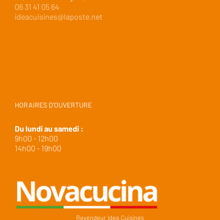
06 31 41 05 64
ideacuisines@laposte.net
HORAIRES D’OUVERTURE
Du lundi au samedi :
9h00 - 12h00
14h00 - 19h00
Revendeur Idea Cuisines