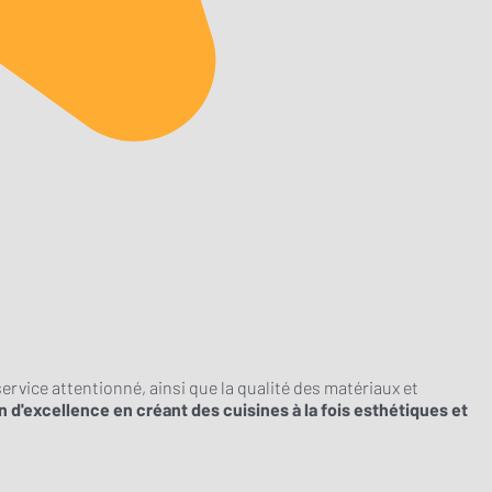
ervice attentionné, ainsi que la qualité des matériaux et
n d'excellence en créant des cuisines à la fois esthétiques et