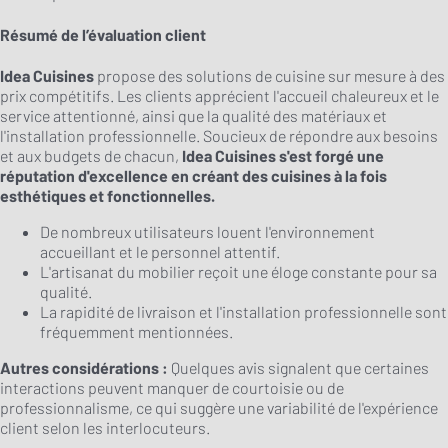
Résumé de l’évaluation client
Idea Cuisines
propose des solutions de cuisine sur mesure à des
prix compétitifs. Les clients apprécient l'accueil chaleureux et le
service attentionné, ainsi que la qualité des matériaux et
l'installation professionnelle. Soucieux de répondre aux besoins
et aux budgets de chacun,
Idea Cuisines s'est forgé une
réputation d'excellence en créant des cuisines à la fois
esthétiques et fonctionnelles.
De nombreux utilisateurs louent l'environnement
accueillant et le personnel attentif.
L'artisanat du mobilier reçoit une éloge constante pour sa
qualité.
La rapidité de livraison et l'installation professionnelle sont
fréquemment mentionnées.
Autres considérations :
Quelques avis signalent que certaines
interactions peuvent manquer de courtoisie ou de
professionnalisme, ce qui suggère une variabilité de l'expérience
client selon les interlocuteurs.