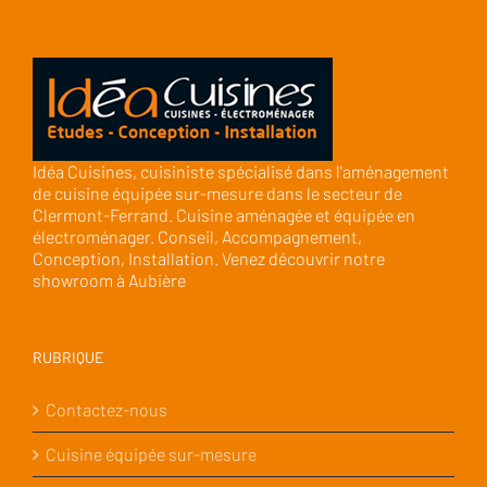
Idéa Cuisines, cuisiniste spécialisé dans l'aménagement
de cuisine équipée sur-mesure dans le secteur de
Clermont-Ferrand. Cuisine aménagée et équipée en
électroménager. Conseil, Accompagnement,
Conception, Installation. Venez découvrir notre
showroom à Aubière
RUBRIQUE
Contactez-nous
Cuisine équipée sur-mesure