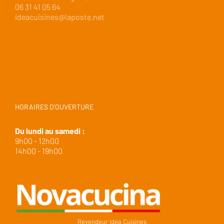
06 31 41 05 64
ideacuisines@laposte.net
HORAIRES D’OUVERTURE
Du lundi au samedi :
9h00 - 12h00
14h00 - 19h00
Revendeur Idea Cuisines