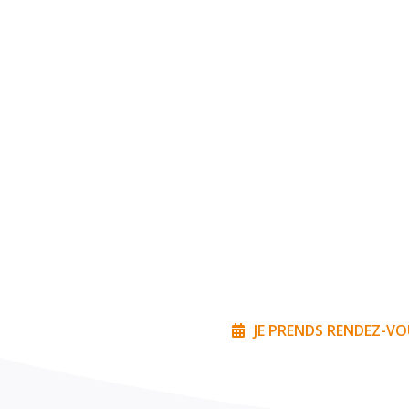
JE PRENDS RENDEZ-V