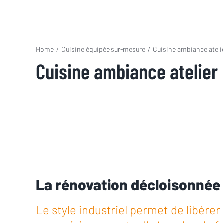
Home
/
Cuisine équipée sur-mesure
/
Cuisine ambiance ateli
Cuisine ambiance atelier
La rénovation décloisonnée
Le style industriel permet de libérer