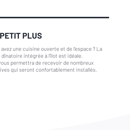
 PETIT PLUS
 avez une cuisine ouverte et de l’espace ? La
 dînatoire intégrée à l’îlot est idéale.
 vous permettra de recevoir de nombreux
ives qui seront confortablement installés.