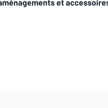
aménagements et accessoire