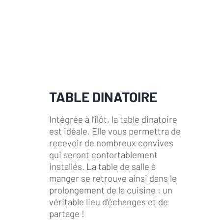
TABLE DINATOIRE
Intégrée à l’ilôt, la table dinatoire
est idéale. Elle vous permettra de
recevoir de nombreux convives
qui seront confortablement
installés. La table de salle à
manger se retrouve ainsi dans le
prolongement de la cuisine : un
véritable lieu d’échanges et de
partage !